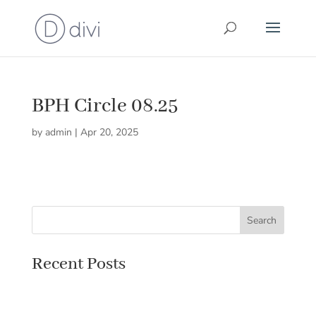
BPH Circle 08.25
by
admin
|
Apr 20, 2025
Search
Recent Posts