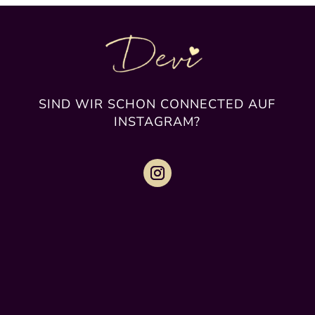
SIND WIR SCHON CONNECTED AUF
INSTAGRAM?