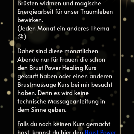
Brüsten widmen und magische
Energiearbeit für unser Traumleben
bewirken.
(Jeden Monat ein anderes Thema
😘)
Daher sind diese monatlichen
Abende nur für Frauen die schon
den Brust Power Healing Kurs
gekauft haben oder einen anderen
Brustmassage Kurs bei mir besucht
haben. Denn es wird keine
technische Massageanleitung in
dem Sinne geben.
Falls du noch keinen Kurs gemacht
hast, kannst du hier den
Brust Power