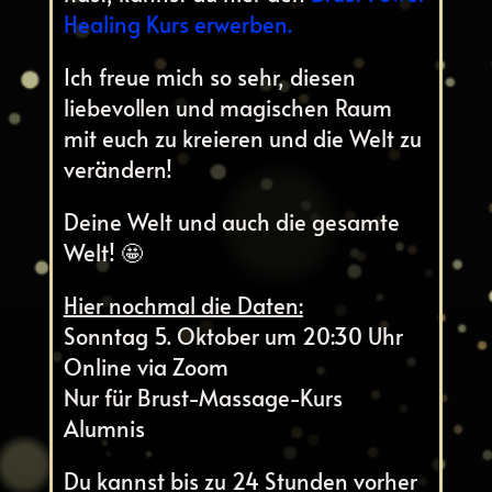
Healing Kurs erwerben.
Ich freue mich so sehr, diesen
liebevollen und magischen Raum
mit euch zu kreieren und die Welt zu
verändern!
Deine Welt und auch die gesamte
Welt! 🤩
Hier nochmal die Daten:
Sonntag 5. Oktober um 20:30 Uhr
Online via Zoom
Nur für Brust-Massage-Kurs
Alumnis
Du kannst bis zu 24 Stunden vorher