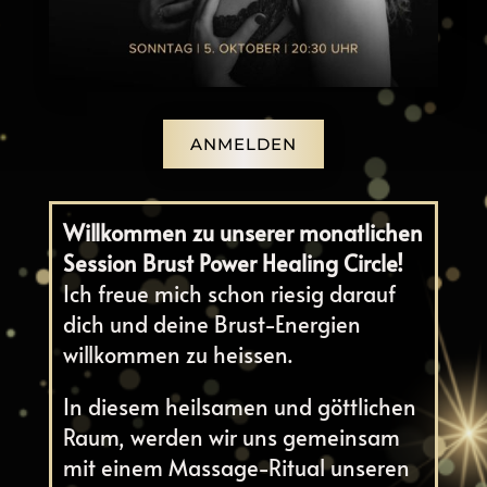
ANMELDEN
Willkommen zu unserer monatlichen
Session Brust Power Healing Circle!
Ich freue mich schon riesig darauf
dich und deine Brust-Energien
willkommen zu heissen.
In diesem heilsamen und göttlichen
Raum, werden wir uns gemeinsam
mit einem Massage-Ritual unseren