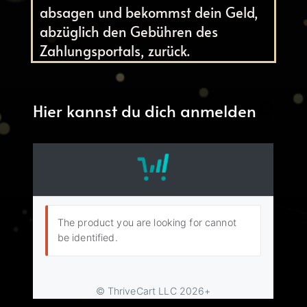
absagen und bekommst dein Geld,
abzüglich den Gebühren des
Zahlungsportals, zurück.
Hier kannst du dich anmelden
👇