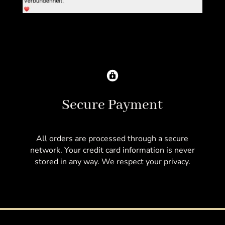
Secure Payment
All orders are processed through a secure
network. Your credit card information is never
stored in any way. We respect your privacy.