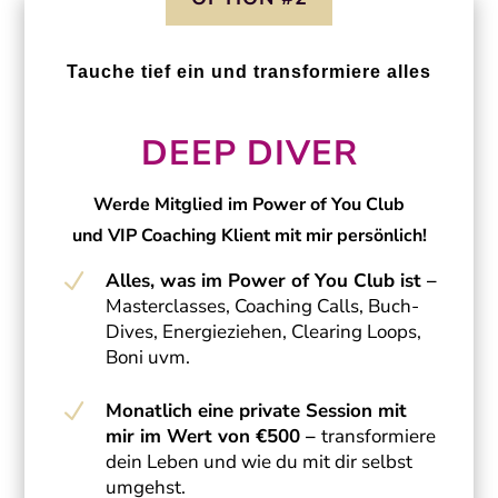
Tauche tief ein und transformiere alles
DEEP DIVER
Werde Mitglied
im Power of You Club
und VIP Coaching Klient mit mir persönlich!
N
Alles, was im Power of You Club ist –
Masterclasses, Coaching Calls, Buch-
Dives, Energieziehen, Clearing Loops,
Boni uvm.
N
Monatlich eine private Session mit
mir im Wert von €500 –
transformiere
dein Leben und wie du mit dir selbst
umgehst.