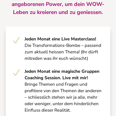
angeborenen Power, um dein WOW-
Leben zu kreieren und zu geniessen.
N
Jeden Monat eine Live Masterclass!
Die Transformations-Bombe – passend
zum aktuell heissen Thema! (Ihr dürft
mitreden was ihr euch wünscht)
N
Jeden Monat eine magische Gruppen
Coaching Session. Live mit mir!
Bringe Themen und Fragen und
profitiere von den Themen der anderen
– schliesslich stehen wir ja alle, mehr
oder weniger, unter dem hinderlichen
Einfluss dieser Realität.