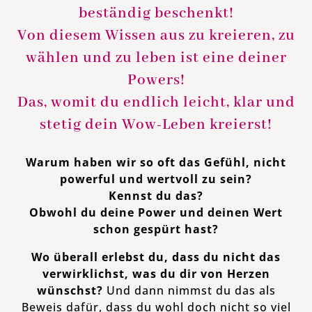
beständig beschenkt!
Von diesem Wissen aus zu kreieren, zu
wählen und zu leben ist eine deiner
Powers!
Das, womit du endlich leicht, klar und
stetig dein Wow-Leben kreierst!
Warum haben wir so oft das Gefühl, nicht
powerful und wertvoll zu sein?
Kennst du das?
Obwohl du deine Power und deinen Wert
schon gespürt hast?
Wo überall erlebst du, dass du nicht das
verwirklichst, was du dir von Herzen
wünschst?
Und dann
nimmst du das als
Beweis dafür, dass du wohl doch nicht so viel