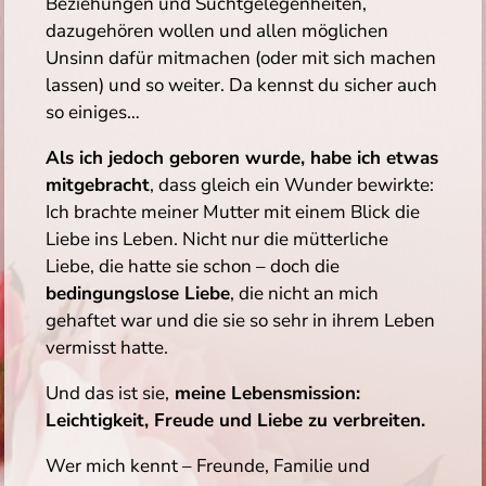
Beziehungen und Suchtgelegenheiten,
dazugehören wollen und allen möglichen
Unsinn dafür mitmachen (oder mit sich machen
lassen) und so weiter. Da kennst du sicher auch
so einiges…
Als ich jedoch geboren wurde, habe ich etwas
mitgebracht
, dass gleich ein Wunder bewirkte:
Ich brachte meiner Mutter mit einem Blick die
Liebe ins Leben. Nicht nur die mütterliche
Liebe, die hatte sie schon – doch die
bedingungslose Liebe
, die nicht an mich
gehaftet war und die sie so sehr in ihrem Leben
vermisst hatte.
Und das ist sie,
meine Lebensmission:
Leichtigkeit, Freude und Liebe zu verbreiten.
Wer mich kennt – Freunde, Familie und