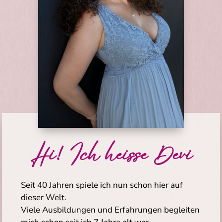
Hi! Ich heisse Devi
Seit 40 Jahren spiele ich nun schon hier auf
dieser Welt.
Viele Ausbildungen und Erfahrungen begleiten