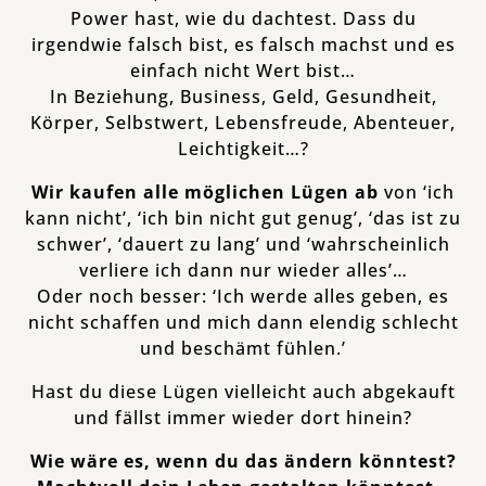
Power hast, wie du dachtest. Dass du
irgendwie falsch bist, es falsch machst und es
einfach nicht Wert bist…
In Beziehung, Business, Geld, Gesundheit,
Körper, Selbstwert, Lebensfreude, Abenteuer,
Leichtigkeit…?
Wir kaufen alle möglichen Lügen ab
von ‘ich
kann nicht’, ‘ich bin nicht gut genug’, ‘das ist zu
schwer’, ‘dauert zu lang’ und ‘wahrscheinlich
verliere ich dann nur wieder alles’…
Oder noch besser: ‘Ich werde alles geben, es
nicht schaffen und mich dann elendig schlecht
und beschämt fühlen.’
Hast du diese Lügen vielleicht auch abgekauft
und fällst immer wieder dort hinein?
Wie wäre es, wenn du das ändern könntest?