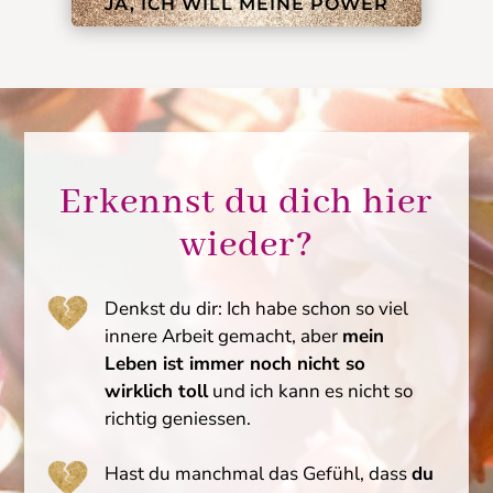
JA, ICH WILL MEINE POWER
Erkennst du dich hier
wieder?
Denkst du dir: Ich habe schon so viel
innere Arbeit gemacht, aber
mein
Leben ist immer noch nicht so
wirklich toll
und ich kann es nicht so
richtig geniessen.
Hast du manchmal das Gefühl, dass
du