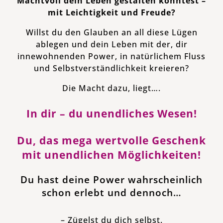
Machtvoll dein Leben gestalten könntest –
mit Leichtigkeit und Freude?
Willst du den Glauben an all diese Lügen
ablegen und dein Leben mit der, dir
innewohnenden Power, in natürlichem Fluss
und Selbstverständlichkeit kreieren?
Die Macht dazu, liegt….
In dir – du unendliches Wesen!
Du, das mega wertvolle Geschenk
mit unendlichen Möglichkeiten!
Du hast deine Power wahrscheinlich
schon erlebt und dennoch…
– Zügelst du dich selbst.