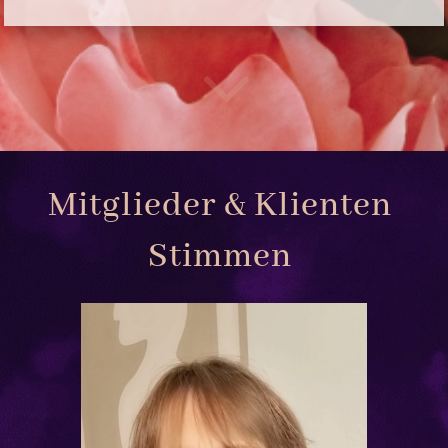
3
Mitglieder & Klienten
Stimmen