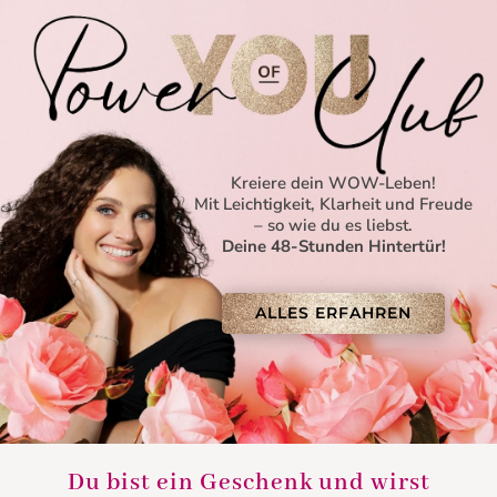
Kreiere dein WOW-Leben!
Mit Leichtigkeit, Klarheit und Freude
– so wie du es liebst.
Deine 48-Stunden Hintertür!
ALLES ERFAHREN
Du bist ein Geschenk und wirst