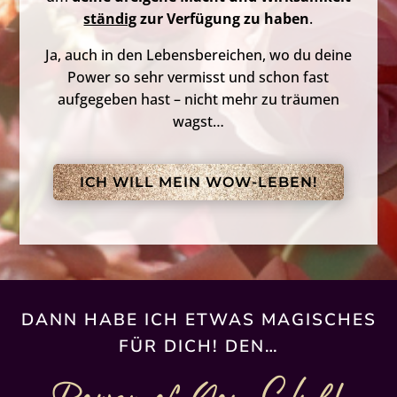
ständig
zur Verfügung zu haben
.
Ja, auch in den Lebensbereichen, wo du deine
Power so sehr vermisst
und schon fast
aufgegeben hast – nicht mehr zu träumen
wagst…
ICH WILL MEIN WOW-LEBEN!
DANN HABE ICH ETWAS MAGISCHES
FÜR DICH! DEN…