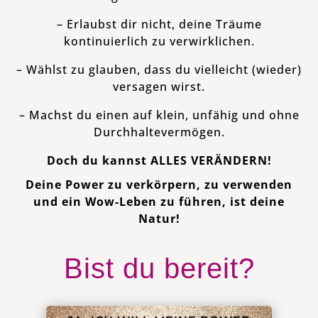
– Erlaubst dir nicht, deine Träume
kontinuierlich zu verwirklichen.
– Wählst zu glauben, dass du vielleicht (wieder)
versagen wirst.
– Machst du einen auf klein, unfähig und ohne
Durchhaltevermögen.
Doch du kannst ALLES VERÄNDERN!
Deine Power zu verkörpern, zu verwenden
und ein Wow-Leben zu führen, ist deine
Natur!
Bist du bereit?