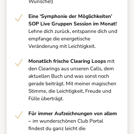
Wünsche!)
N
Eine ‘Symphonie der Möglichkeiten’
SOP Live Gruppen Session im Monat!
Lehne dich zurück, entspanne dich und
empfange die energetische
Veränderung mit Leichtigkeit.
N
Monatlich frische Clearing Loops
mit
den Clearings aus unseren Calls, dem
aktuellen Buch und was sonst noch
gerade beiträgt. Mit meiner magischen
Stimme, die Leichtigkeit, Freude und
Fülle überträgt.
N
Für immer Aufzeichnungen von allem
–
im wunderschönen Club Portal
findest du ganz leicht die