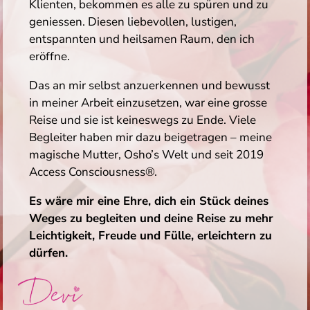
Klienten, bekommen es alle zu spüren und zu
geniessen. Diesen liebevollen, lustigen,
entspannten und heilsamen Raum, den ich
eröffne.
Das an mir selbst anzuerkennen und bewusst
in meiner Arbeit einzusetzen, war eine grosse
Reise und sie ist keineswegs zu Ende. Viele
Begleiter haben mir dazu beigetragen – meine
magische Mutter, Osho’s Welt und seit 2019
Access Consciousness®.
Es wäre mir eine Ehre, dich ein Stück deines
Weges zu begleiten und deine Reise zu mehr
Leichtigkeit, Freude und Fülle, erleichtern zu
dürfen.