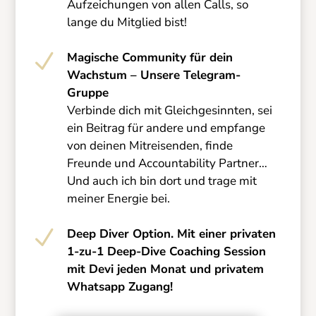
Aufzeichungen von allen Calls, so
lange du Mitglied bist!
N
Magische Community für dein
Wachstum – Unsere Telegram-
Gruppe
Verbinde dich mit Gleichgesinnten, sei
ein Beitrag für andere und empfange
von deinen Mitreisenden, finde
Freunde und Accountability Partner…
Und auch ich bin dort und trage mit
meiner Energie bei.
N
Deep Diver Option. Mit einer privaten
1-zu-1 Deep-Dive Coaching Session
mit Devi jeden Monat und privatem
Whatsapp Zugang!