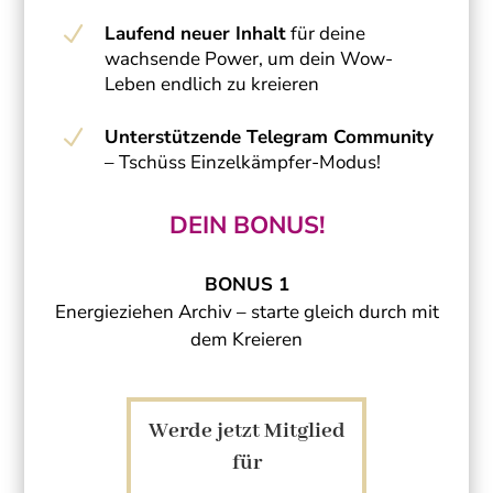
N
Laufend neuer Inhalt
für deine
wachsende Power, um dein Wow-
Leben endlich zu kreieren
N
Unterstützende Telegram Community
– Tschüss Einzelkämpfer-Modus!
DEIN BONUS!
BONUS 1
Energieziehen Archiv – starte gleich durch mit
dem Kreieren
Werde jetzt Mitglied
für