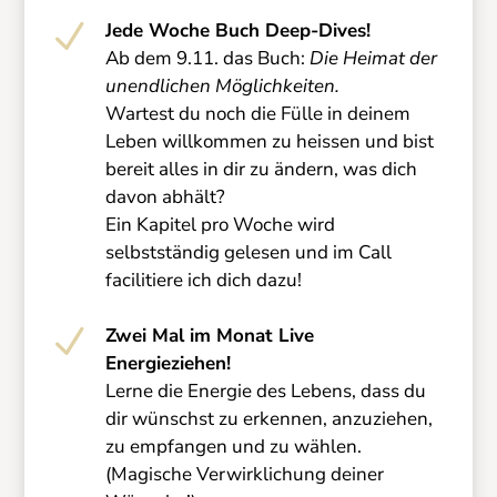
N
Jede Woche Buch Deep-Dives!
Ab dem 9.11. das Buch:
Die Heimat der
unendlichen Möglichkeiten.
Wartest du noch die Fülle in deinem
Leben willkommen zu heissen und bist
bereit alles in dir zu ändern, was dich
davon abhält?
Ein Kapitel pro Woche wird
selbstständig gelesen und im Call
facilitiere ich dich dazu!
N
Zwei Mal im Monat Live
Energieziehen!
Lerne die Energie des Lebens, dass du
dir wünschst zu erkennen, anzuziehen,
zu empfangen und zu wählen.
(Magische Verwirklichung deiner